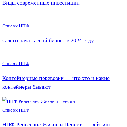
Виды современных инвестиций
Список НПФ
С чего начать свой бизнес в 2024 году
Список НПФ
Контейнерные перевозки — что это и какие
контейнеры бывают
Список НПФ
НПФ Ренессанс Жизнь и Пенсии — рейтинг