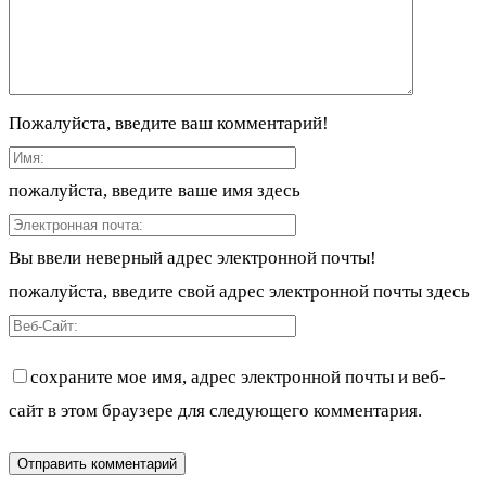
Пожалуйста, введите ваш комментарий!
пожалуйста, введите ваше имя здесь
Вы ввели неверный адрес электронной почты!
пожалуйста, введите свой адрес электронной почты здесь
сохраните мое имя, адрес электронной почты и веб-
сайт в этом браузере для следующего комментария.