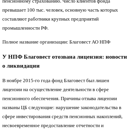
пенсионному страхованию. Число клиентов фонда
превышает 100 тыс. человек, основную часть которых
составляют работники крупных предприятий
промышленности РФ.
Полное название организации: Благовест АО НПФ
У НПФ Благовест отозвана лицензия: новости
о ликвидации
В ноябре 2015-го года фонд Благовест был лишен
лицензии на осуществление деятельности в сфере
пенсионного обеспечения. Причины отзыва лицензии
названы ЦБ следующие: нарушение законодательства в
сфере инвестирования средств пенсионных накоплений,
несвоевременное предоставление отчетности и