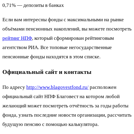
0,71% — депозиты в банках
Если вам интересны фонды с максимальными на рынке
объёмами пенсионных накоплений, вы можете посмотреть
рейтинг НПФ
, который сформирован рейтинговым
агентством РИА. Все топовые негосударственные
пенсионные фонды находятся в этом списке.
Официальный сайт и контакты
По адресу
http://www.blagovestfond.ru/
расположен
официальный сайт НПФ Благовест на котором любой
желающий может посмотреть отчётность за годы работы
фонда, узнать последние новости организации, рассчитать
будущую пенсию с помощью калькулятора.