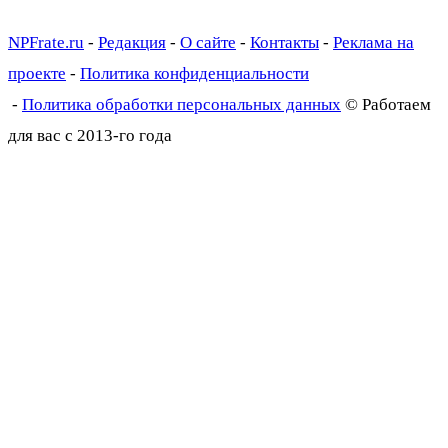
NPFrate.ru
-
Редакция
-
О сайте
-
Контакты
-
Реклама на
проекте
-
Политика конфиденциальности
-
Политика обработки персональных данных
© Работаем
для вас с 2013-го года