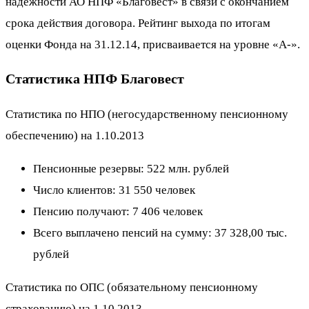
надежности АО НПФ «Благовест» в связи с окончанием
срока действия договора. Рейтинг выхода по итогам
оценки Фонда на 31.12.14, присваивается на уровне «А-».
Статистика НПФ Благовест
Статистика по НПО (негосударственному пенсионному
обеспечению) на 1.10.2013
Пенсионные резервы: 522 млн. рублей
Число клиентов: 31 550 человек
Пенсию получают: 7 406 человек
Всего выплачено пенсий на сумму: 37 328,00 тыс.
рублей
Статистика по ОПС (обязательному пенсионному
страхованию) на 1.10.2013