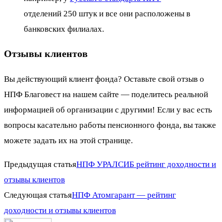
отделений 250 штук и все они расположены в
банковских филиалах.
Отзывы клиентов
Вы действующий клиент фонда? Оставьте свой отзыв о
НПФ Благовест на нашем сайте — поделитесь реальной
информацией об организации с другими! Если у вас есть
вопросы касательно работы пенсионного фонда, вы также
можете задать их на этой странице.
Предыдущая статья
НПФ УРАЛСИБ рейтинг доходности и
отзывы клиентов
Следующая статья
НПФ Атомгарант — рейтинг
доходности и отзывы клиентов