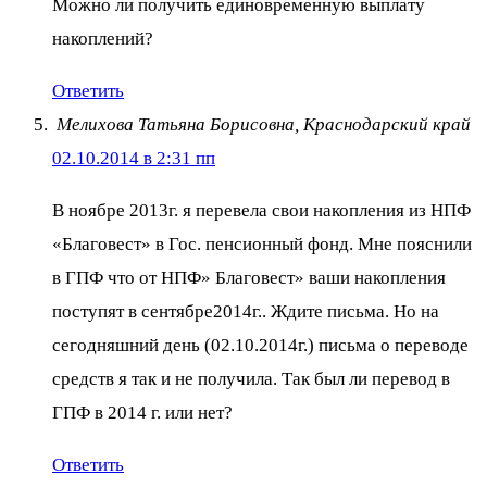
Можно ли получить единовременную выплату
накоплений?
Ответить
Мелихова Татьяна Борисовна, Краснодарский край
02.10.2014 в 2:31 пп
В ноябре 2013г. я перевела свои накопления из НПФ
«Благовест» в Гос. пенсионный фонд. Мне пояснили
в ГПФ что от НПФ» Благовест» ваши накопления
поступят в сентябре2014г.. Ждите письма. Но на
сегодняшний день (02.10.2014г.) письма о переводе
средств я так и не получила. Так был ли перевод в
ГПФ в 2014 г. или нет?
Ответить