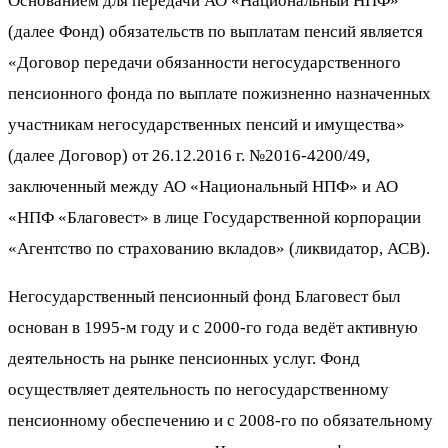
Основанием для передачи АО «Национальный НПФ»
(далее Фонд) обязательств по выплатам пенсий является
«Договор передачи обязанности негосударственного
пенсионного фонда по выплате пожизненно назначенных
участникам негосударственных пенсий и имущества»
(далее Договор) от 26.12.2016 г. №2016-4200/49,
заключенный между АО «Национальный НПФ» и АО
«НПФ «Благовест» в лице Государственной корпорации
«Агентство по страхованию вкладов» (ликвидатор, АСВ).
Негосударственный пенсионный фонд Благовест был
основан в 1995-м году и с 2000-го года ведёт активную
деятельность на рынке пенсионных услуг. Фонд
осуществляет деятельность по негосударственному
пенсионному обеспечению и с 2008-го по обязательному