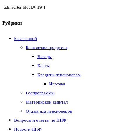
[adinserter block="19"]
Рубрики
База знаний
Банковские продукты
Вклады
Карты
Кредиты пенсионерам
Ипотека
Госпрограммы
Материнский капитал
Отдых для пенсионеров
Вопросы и ответы по НПФ
Новости НПФ