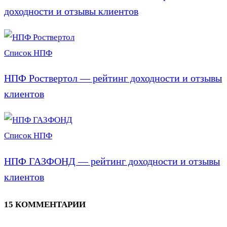
доходности и отзывы клиентов
Список НПФ
НПФ Роствертол — рейтинг доходности и отзывы
клиентов
Список НПФ
НПФ ГАЗФОНД — рейтинг доходности и отзывы
клиентов
15 КОММЕНТАРИИ