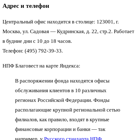
Адрес и телефон
Центральный офис находится в столице: 123001, г.
Москва, ул. Садовая — Кудринская, д. 22, стр.2. Работает
в будние дни с 10 до 18 часов.
Телефон: (495) 792-39-33.
НПФ Благовест на карте Яндекса:
В распоряжении фонда находятся офисы
обслуживания клиентов в 10 различных
регионах Российской Федерации. Фонды
располагающие крупной региональной сетью
филиалов, как правило, входят в крупные
финансовые корпорации и банки — так
например, у
Русского стандарта НПФ