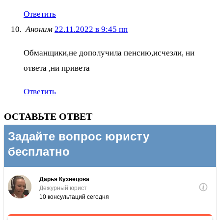
Ответить
Аноним
22.11.2022 в 9:45 пп
Обманщики,не дополучила пенсию,исчезли, ни
ответа ,ни привета
Ответить
ОСТАВЬТЕ ОТВЕТ