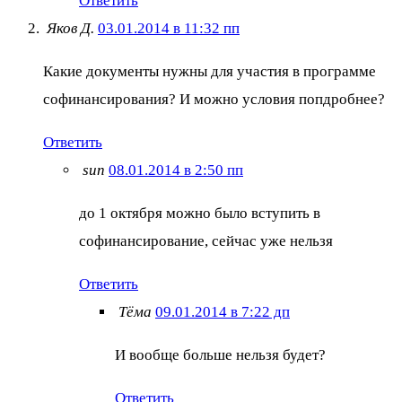
Ответить
Яков Д.
03.01.2014 в 11:32 пп
Какие документы нужны для участия в программе
софинансирования? И можно условия попдробнее?
Ответить
sun
08.01.2014 в 2:50 пп
до 1 октября можно было вступить в
софинансирование, сейчас уже нельзя
Ответить
Тёма
09.01.2014 в 7:22 дп
И вообще больше нельзя будет?
Ответить