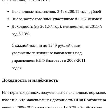
Пенсионные накопления: 3 493 209,11 тыс. рублей
Число застрахованных участников: 81 207 человек
Доходность (на 2012-й год): неизвестна, на 2011-й
год 5,13%
С каждой тысячи до 1249 рублей были
увеличены пенсионные накопления под
управлением НПФ Благовест в 2008-2011
годах.
Доходность и надёжность
Из открытых данных, полученных с пенсионных порталов,
известно, что максимальная доходность НПФ Благовест за
период 2008-2011 годы составила 13,67% в 2009-м году.