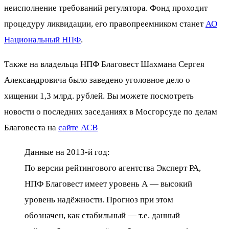
неисполнение требований регулятора. Фонд проходит
процедуру ликвидации, его правопреемником станет
АО
Национальный НПФ
.
Также на владельца НПФ Благовест Шахмана Сергея
Александровича было заведено уголовное дело о
хищении 1,3 млрд. рублей. Вы можете посмотреть
новости о последних заседаниях в Мосгорсуде по делам
Благовеста на
сайте АСВ
Данные на 2013-й год:
По версии рейтингового агентства Эксперт РА,
НПФ Благовест имеет уровень А — высокий
уровень надёжности. Прогноз при этом
обозначен, как стабильный — т.е. данный