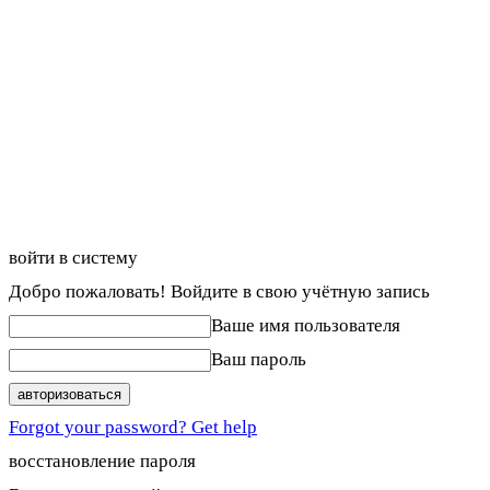
войти в систему
Добро пожаловать! Войдите в свою учётную запись
Ваше имя пользователя
Ваш пароль
Forgot your password? Get help
восстановление пароля