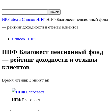
NPFrate.ru
Список НПФ
НПФ Благовест пенсионный фонд
— рейтинг доходности и отзывы клиентов
Список НПФ
НПФ Благовест пенсионный фонд
— рейтинг доходности и отзывы
клиентов
Время чтения:
3
минут(ы)
НПФ Благовест