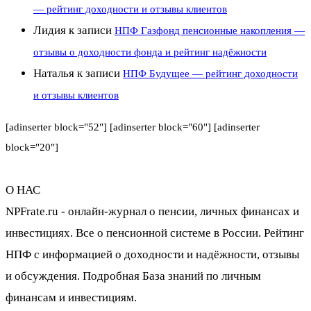
— рейтинг доходности и отзывы клиентов
Лидия
к записи
НПФ Газфонд пенсионные накопления —
отзывы о доходности фонда и рейтинг надёжности
Наталья
к записи
НПФ Будущее — рейтинг доходности
и отзывы клиентов
[adinserter block="52"] [adinserter block="60"] [adinserter
block="20"]
О НАС
NPFrate.ru - онлайн-журнал о пенсии, личных финансах и
инвестициях. Все о пенсионной системе в России. Рейтинг
НПФ с информацией о доходности и надёжности, отзывы
и обсуждения. Подробная База знаний по личным
финансам и инвестициям.