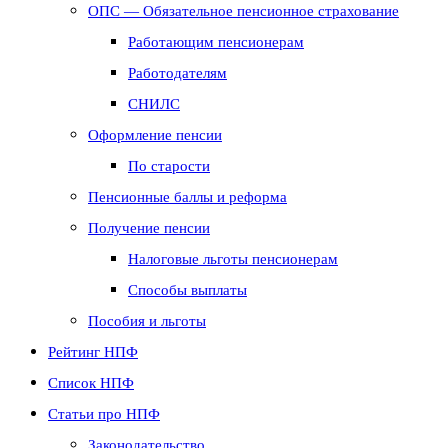
ОПС — Обязательное пенсионное страхование
Работающим пенсионерам
Работодателям
СНИЛС
Оформление пенсии
По старости
Пенсионные баллы и реформа
Получение пенсии
Налоговые льготы пенсионерам
Способы выплаты
Пособия и льготы
Рейтинг НПФ
Список НПФ
Статьи про НПФ
Законодательство