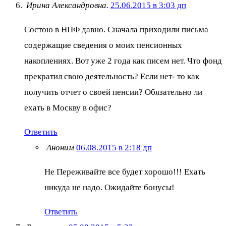
Ирина Александровна.
25.06.2015 в 3:03 дп
Состою в НПФ давно. Сначала приходили письма
содержащие сведения о моих пенсионных
накоплениях. Вот уже 2 года как писем нет. Что фонд
прекратил свою деятельность? Если нет- то как
получить отчет о своей пенсии? Обязательно ли
ехать в Москву в офис?
Ответить
Аноним
06.08.2015 в 2:18 дп
Не Переживайте все будет хорошо!!! Ехать
никуда не надо. Ожидайте бонусы!
Ответить