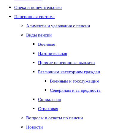
Опека и попечительство
Пенсионная система
Алименты и удержания с пенсии
Виды пенсий
Военные
Накопительная
Прочие пенсионные выплаты
Различным категориям граждан
Военным и госслужащим
Северянам и за вредность
Социальная
Страховая
Вопросы и ответы по пенсии
Новости