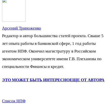
Арсений Триноженко
Редактор и автор большинства статей проекта. Свыше 5
лет опыта работы в банковской сфере, 1 год работы
агентом НПФ. Окончил магистратуру в Российском
экономическом университете имени Г.В. Плеханова по
специальности Финансы и кредит.
ЭТО МОЖЕТ БЫТЬ ИНТЕРЕСНО
ЕЩЕ ОТ АВТОРА
Список НПФ