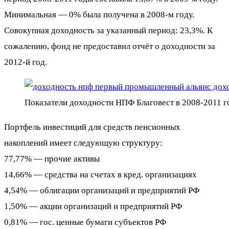
Минимальная — 0% была получена в 2008-м году.
Совокупная доходность за указанный период: 23,3%. К
сожалению, фонд не предоставил отчёт о доходности за
2012-й год.
Показатели доходности НПФ Благовест в 2008-2011 г
Портфель инвестиций для средств пенсионных
накоплений имеет следующую структуру:
77,77% — прочие активы
14,66% — средства на счетах в кред. организациях
4,54% — облигации организаций и предприятий РФ
1,50% — акции организаций и предприятий РФ
0,81% — гос. ценные бумаги субъектов РФ