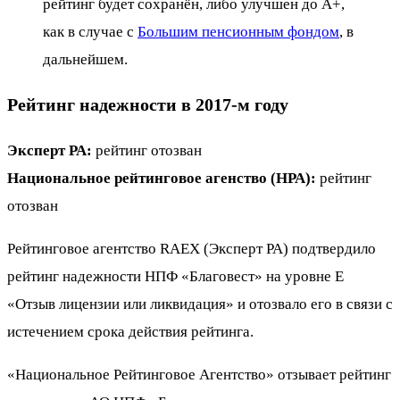
рейтинг будет сохранён, либо улучшен до А+,
как в случае с
Большим пенсионным фондом
, в
дальнейшем.
Рейтинг надежности в 2017-м году
Эксперт РА:
рейтинг отозван
Национальное рейтинговое агенство (НРА):
рейтинг
отозван
Рейтинговое агентство RAEX (Эксперт РА) подтвердило
рейтинг надежности НПФ «Благовест» на уровне Е
«Отзыв лицензии или ликвидация» и отозвало его в связи с
истечением срока действия рейтинга.
«Национальное Рейтинговое Агентство» отзывает рейтинг