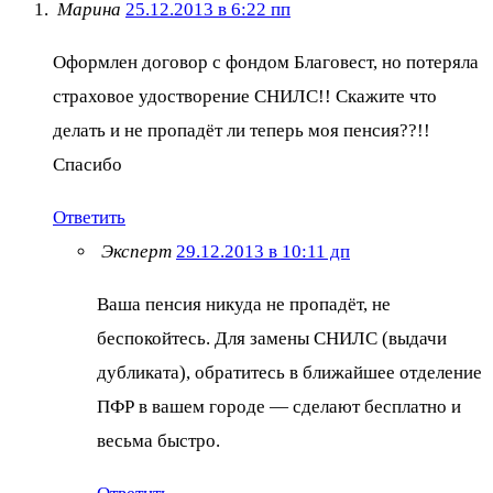
Марина
25.12.2013 в 6:22 пп
Оформлен договор с фондом Благовест, но потеряла
страховое удостворение СНИЛС!! Скажите что
делать и не пропадёт ли теперь моя пенсия??!!
Спасибо
Ответить
Эксперт
29.12.2013 в 10:11 дп
Ваша пенсия никуда не пропадёт, не
беспокойтесь. Для замены СНИЛС (выдачи
дубликата), обратитесь в ближайшее отделение
ПФР в вашем городе — сделают бесплатно и
весьма быстро.