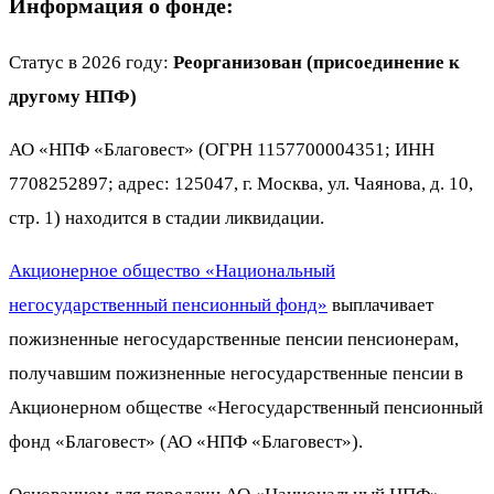
Информация о фонде:
Статус в 2026 году:
Реорганизован (присоединение к
другому НПФ)
АО «НПФ «Благовест» (ОГРН 1157700004351; ИНН
7708252897; адрес: 125047, г. Москва, ул. Чаянова, д. 10,
стр. 1) находится в стадии ликвидации.
Акционерное общество «Национальный
негосударственный пенсионный фонд»
выплачивает
пожизненные негосударственные пенсии пенсионерам,
получавшим пожизненные негосударственные пенсии в
Акционерном обществе «Негосударственный пенсионный
фонд «Благовест» (АО «НПФ «Благовест»).