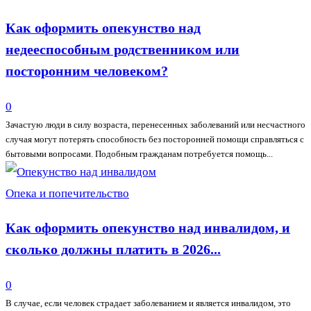
Как оформить опекунство над
недееспособным родственником или
посторонним человеком?
0
Зачастую люди в силу возраста, перенесенных заболеваний или несчастного
случая могут потерять способность без посторонней помощи справляться с
бытовыми вопросами. Подобным гражданам потребуется помощь...
Опека и попечительство
Как оформить опекунство над инвалидом, и
сколько должны платить в 2026...
0
В случае, если человек страдает заболеванием и является инвалидом, это