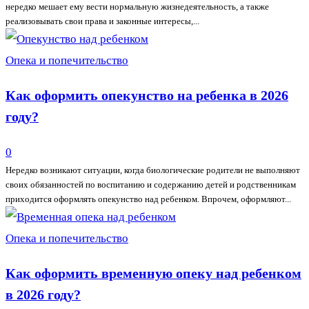
нередко мешает ему вести нормальную жизнедеятельность, а также
реализовывать свои права и законные интересы,...
Опека и попечительство
Как оформить опекунство на ребенка в 2026
году?
0
Нередко возникают ситуации, когда биологические родители не выполняют
своих обязанностей по воспитанию и содержанию детей и родственникам
приходится оформлять опекунство над ребенком. Впрочем, оформляют...
Опека и попечительство
Как оформить временную опеку над ребенком
в 2026 году?