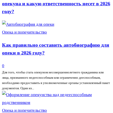
опекуна и какую ответственность несет в 2026
году?
Опека и попечительство
Как правильно составить автобиографию для
опеки в 2026 году?
0
Для того, чтобы стать опекуном несовершеннолетнего гражданина или
лица, признанного недееспособным или ограниченно дееспособным,
необходимо предоставить в уполномоченные органы установленный пакет
документов. Один из...
Опека и попечительство