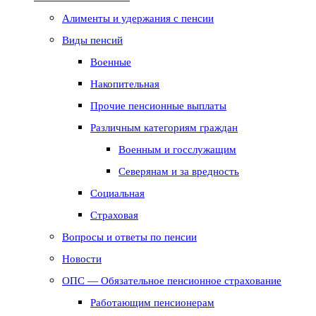
Алименты и удержания с пенсии
Виды пенсий
Военные
Накопительная
Прочие пенсионные выплаты
Различным категориям граждан
Военным и госслужащим
Северянам и за вредность
Социальная
Страховая
Вопросы и ответы по пенсии
Новости
ОПС — Обязательное пенсионное страхование
Работающим пенсионерам