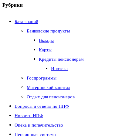
Рубрики
База знаний
Банковские продукты
Вклады
Карты
Кредиты пенсионерам
Ипотека
Госпрограммы
Материнский капитал
Отдых для пенсионеров
Вопросы и ответы по НПФ
Новости НПФ
Опека и попечительство
Пенсионная система