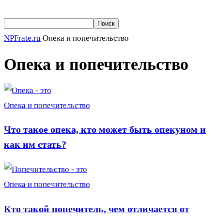
NPFrate.ru
Опека и попечительство
Опека и попечительство
Опека и попечительство
Что такое опека, кто может быть опекуном и
как им стать?
Опека и попечительство
Кто такой попечитель, чем отличается от