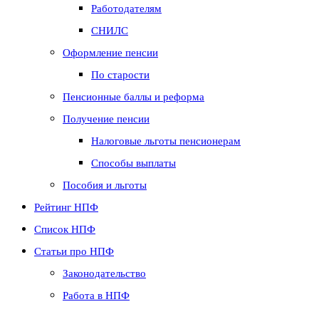
Работодателям
СНИЛС
Оформление пенсии
По старости
Пенсионные баллы и реформа
Получение пенсии
Налоговые льготы пенсионерам
Способы выплаты
Пособия и льготы
Рейтинг НПФ
Список НПФ
Статьи про НПФ
Законодательство
Работа в НПФ