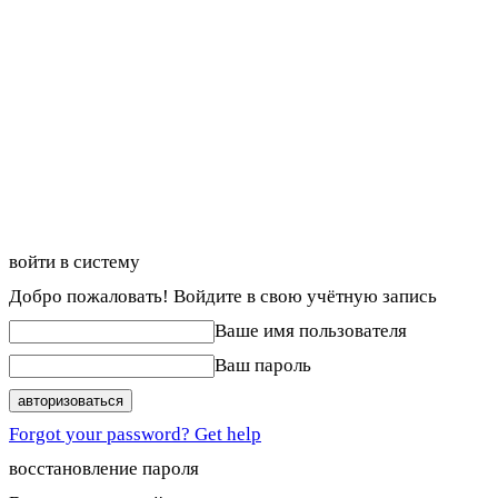
войти в систему
Добро пожаловать! Войдите в свою учётную запись
Ваше имя пользователя
Ваш пароль
Forgot your password? Get help
восстановление пароля