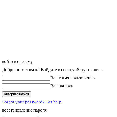
войти в систему
Добро пожаловать! Войдите в свою учётную запись
Ваше имя пользователя
Ваш пароль
Forgot your password? Get help
восстановление пароля