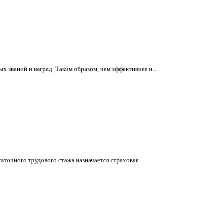
 званий и наград. Таким образом, чем эффективнее и...
аточного трудового стажа назначается страховая...