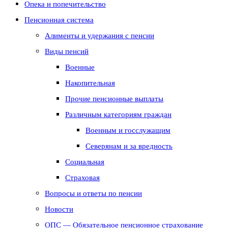
Опека и попечительство
Пенсионная система
Алименты и удержания с пенсии
Виды пенсий
Военные
Накопительная
Прочие пенсионные выплаты
Различным категориям граждан
Военным и госслужащим
Северянам и за вредность
Социальная
Страховая
Вопросы и ответы по пенсии
Новости
ОПС — Обязательное пенсионное страхование