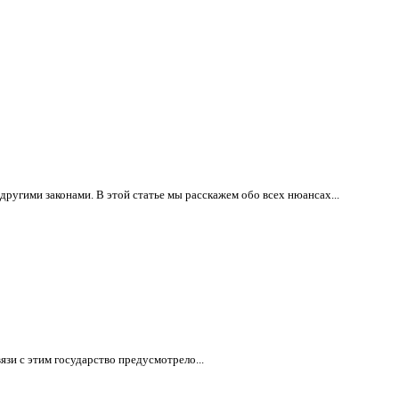
угими законами. В этой статье мы расскажем обо всех нюансах...
язи с этим государство предусмотрело...