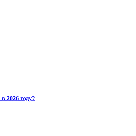
в 2026 году?