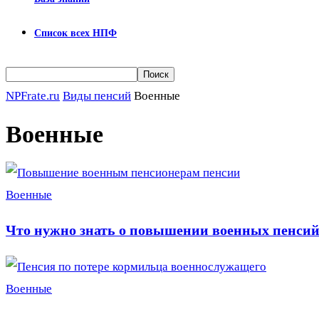
Список всех НПФ
NPFrate.ru
Виды пенсий
Военные
Военные
Военные
Что нужно знать о повышении военных пенсий 
Военные