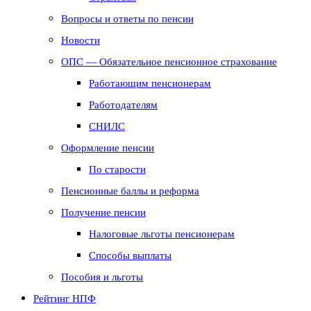
Вопросы и ответы по пенсии
Новости
ОПС — Обязательное пенсионное страхование
Работающим пенсионерам
Работодателям
СНИЛС
Оформление пенсии
По старости
Пенсионные баллы и реформа
Получение пенсии
Налоговые льготы пенсионерам
Способы выплаты
Пособия и льготы
Рейтинг НПФ