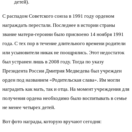
детей).
С распадом Советского союза в 1991 году орденом
награждать перестали. Последнее в истории страны
звание матери-героини было присвоено 14 ноября 1991
года. С тех пор в течение длительного времени родители
или усыновители никак не поощрялись. Этот недостаток
был устранен лишь в 2008 году. Тогда по указу
Президента России Дмитрия Медведева был учрежден
орден под названием «Родительская слава». Им могли
наградить как мать, так и отца. На момент учреждения для
получения ордена необходимо было воспитывать в семье
не менее четырех детей.
Вот фото награды, которую вручают сегодня: