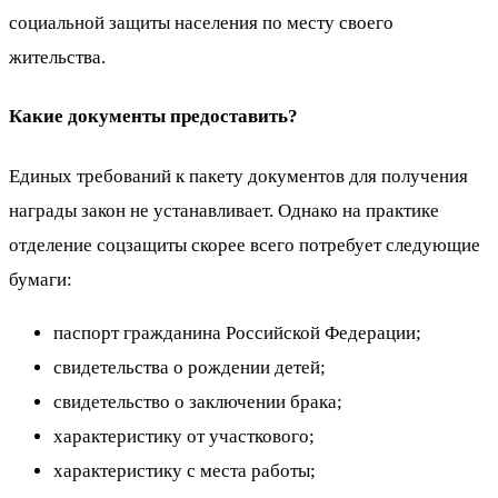
социальной защиты населения по месту своего
жительства.
Какие документы предоставить?
Единых требований к пакету документов для получения
награды закон не устанавливает. Однако на практике
отделение соцзащиты скорее всего потребует следующие
бумаги:
паспорт гражданина Российской Федерации;
свидетельства о рождении детей;
свидетельство о заключении брака;
характеристику от участкового;
характеристику с места работы;