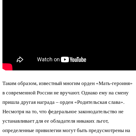
Таким образом, известный многим орден «Мать-героиня»
в современной России не вручают. Однако ему на смену
пришла другая награда – орден «Родительская слава».
Несмотря на то, что федеральное законодательство не
устанавливает для ее обладателя никаких льгот,
определенные привилегии могут быть предусмотрены на