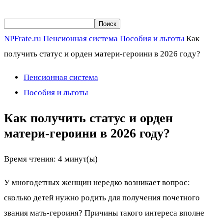
NPFrate.ru
Пенсионная система
Пособия и льготы
Как
получить статус и орден матери-героини в 2026 году?
Пенсионная система
Пособия и льготы
Как получить статус и орден
матери-героини в 2026 году?
Время чтения:
4
минут(ы)
У многодетных женщин нередко возникает вопрос:
сколько детей нужно родить для получения почетного
звания мать-героиня? Причины такого интереса вполне