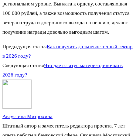
региональном уровне. Выплата к ордену, составляющая
100 000 рублей, а также возможность получения статуса
ветерана труда и досрочного выхода на пенсию, делают
получение награды довольно выгодным шагом.
Предыдущая статья
Как получить дальневосточный гектар
в 2026 году?
Следующая статья
Что дает статус матери-одиночки в
2026 году?
Августина Митрохина
Штатный автор и заместитель редактора проекта. 7 лет
опыта работы в банковской сфере. Окончила Московский