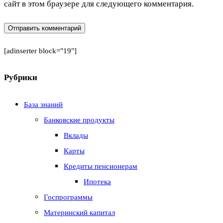
сайт в этом браузере для следующего комментария.
[adinserter block="19"]
Рубрики
База знаний
Банковские продукты
Вклады
Карты
Кредиты пенсионерам
Ипотека
Госпрограммы
Материнский капитал