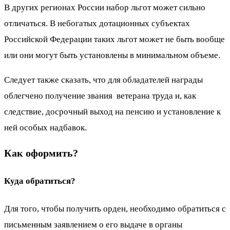
В других регионах России набор льгот может сильно
отличаться. В небогатых дотационных субъектах
Российской Федерации таких льгот может не быть вообще
или они могут быть установлены в минимальном объеме.
Следует также сказать, что для обладателей награды
облегчено получение звания ветерана труда и, как
следствие, досрочный выход на пенсию и установление к
ней особых надбавок.
Как оформить?
Куда обратиться?
Для того, чтобы получить орден, необходимо обратиться с
письменным заявлением о его выдаче в органы