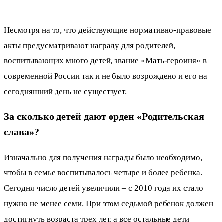
Несмотря на то, что действующие нормативно-правовые
акты предусматривают награду для родителей,
воспитывающих много детей, звание «Мать-героиня» в
современной России так и не было возрождено и его на
сегодняшний день не существует.
За сколько детей дают орден «Родительская
слава»?
Изначально для получения награды было необходимо,
чтобы в семье воспитывалось четыре и более ребенка.
Сегодня число детей увеличили – с 2010 года их стало
нужно не менее семи. При этом седьмой ребенок должен
достигнуть возраста трех лет, а все остальные дети