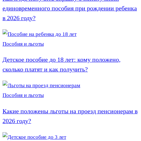
единовременного пособия при рождении ребенка
в 2026 году?
Пособия и льготы
Детское пособие до 18 лет: кому положено,
сколько платят и как получить?
Пособия и льготы
Какие положены льготы на проезд пенсионерам в
2026 году?