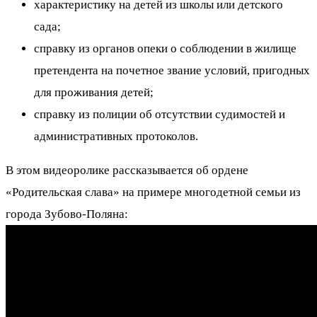
характеристику на детей из школы или детского
сада;
справку из органов опеки о соблюдении в жилище
претендента на почетное звание условий, пригодных
для проживания детей;
справку из полиции об отсутствии судимостей и
административных протоколов.
В этом видеоролике рассказывается об ордене
«Родительская слава» на примере многодетной семьи из
города Зубово-Поляна: