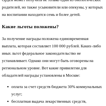
родителей, но также усыновители или опекуны, у которых
на воспитании находится семь и более детей.
Какие льготы положены?
За получение награды положена единовременная
выплата, которая составляет 100 000 рублей. Каких-либо
иных льгот федеральное законодательство не
устанавливает. Однако они могут быть оговорены на
региональном уровне. Вот какие привилегии для
обладателей награды установлены в Москве:
оплата за счет средств бюджета 30% коммунальных
услуг;
бесплатная выдача лекарственных средств,