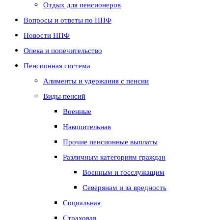
Отдых для пенсионеров
Вопросы и ответы по НПФ
Новости НПФ
Опека и попечительство
Пенсионная система
Алименты и удержания с пенсии
Виды пенсий
Военные
Накопительная
Прочие пенсионные выплаты
Различным категориям граждан
Военным и госслужащим
Северянам и за вредность
Социальная
Страховая