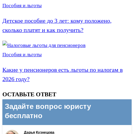
Пособия и льготы
Детское пособие до 3 лет: кому положено,
сколько платят и как получить?
Пособия и льготы
Какие у пенсионеров есть льготы по налогам в
2026 году?
ОСТАВЬТЕ ОТВЕТ