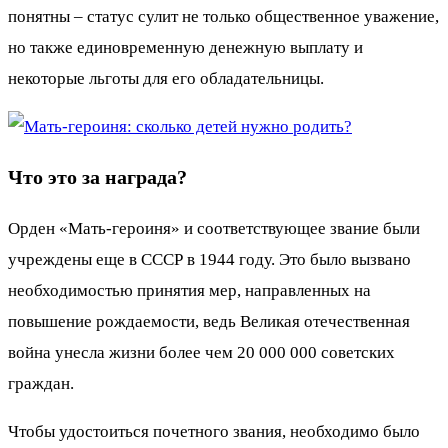
понятны – статус сулит не только общественное уважение,
но также единовременную денежную выплату и
некоторые льготы для его обладательницы.
Что это за награда?
Орден «Мать-героиня» и соответствующее звание были
учреждены еще в СССР в 1944 году. Это было вызвано
необходимостью принятия мер, направленных на
повышение рождаемости, ведь Великая отечественная
война унесла жизни более чем 20 000 000 советских
граждан.
Чтобы удостоиться почетного звания, необходимо было