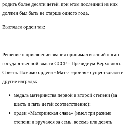
родить более десяти детей, при этом последний из них
должен был быть не старше одного года.
Выглядел орден так:
Решение о присвоении звания принимал высший орган
государственной власти СССР – Президиум Верховного
Совета. Помимо ордена «Мать-героиня» существовали и
другие награды:
медаль материнства первой и второй степени (за
шесть и пять детей соответственно);
орден «Материнская слава» (имел три разные
степени и вручался за семь, восемь или девять