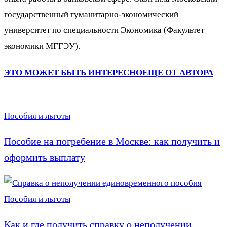
государственный гуманитарно-экономический
университет по специальности Экономика (Факультет
экономики МГГЭУ).
ЭТО МОЖЕТ БЫТЬ ИНТЕРЕСНО
ЕЩЕ ОТ АВТОРА
Пособия и льготы
Пособие на погребение в Москве: как получить и
оформить выплату
Пособия и льготы
Как и где получить справку о неполучении