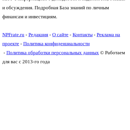
и обсуждения. Подробная База знаний по личным
финансам и инвестициям.
NPFrate.ru
-
Редакция
-
О сайте
-
Контакты
-
Реклама на
проекте
-
Политика конфиденциальности
-
Политика обработки персональных данных
© Работаем
для вас с 2013-го года