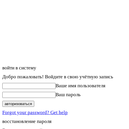
войти в систему
Добро пожаловать! Войдите в свою учётную запись
Ваше имя пользователя
Ваш пароль
Forgot your password? Get help
восстановление пароля