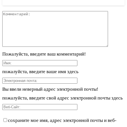
Пожалуйста, введите ваш комментарий!
пожалуйста, введите ваше имя здесь
Вы ввели неверный адрес электронной почты!
пожалуйста, введите свой адрес электронной почты здесь
сохраните мое имя, адрес электронной почты и веб-