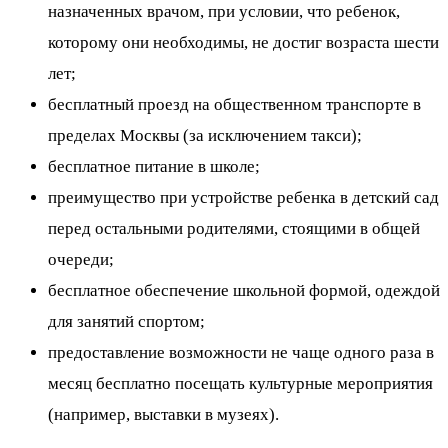
назначенных врачом, при условии, что ребенок,
которому они необходимы, не достиг возраста шести
лет;
бесплатный проезд на общественном транспорте в
пределах Москвы (за исключением такси);
бесплатное питание в школе;
преимущество при устройстве ребенка в детский сад
перед остальными родителями, стоящими в общей
очереди;
бесплатное обеспечение школьной формой, одеждой
для занятий спортом;
предоставление возможности не чаще одного раза в
месяц бесплатно посещать культурные мероприятия
(например, выставки в музеях).