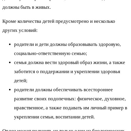
должны быть в живых.
Кроме количества детей предусмотрено и несколько
других условий:
родители и дети должны образовывать здоровую,
социально-ответственную семью;
семья должна вести здоровый образ жизни, а также
заботится о поддержании и укреплении здоровья
детей;
родители должны обеспечивать всестороннее
развитие своих подопечных: физическое, духовное,
нравственное, а также подавать им личный пример в
укреплении семьи, воспитании детей.
Орден может получить не только один из биологических