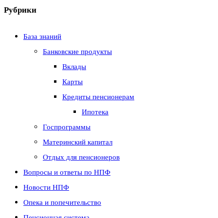
Рубрики
База знаний
Банковские продукты
Вклады
Карты
Кредиты пенсионерам
Ипотека
Госпрограммы
Материнский капитал
Отдых для пенсионеров
Вопросы и ответы по НПФ
Новости НПФ
Опека и попечительство
Пенсионная система