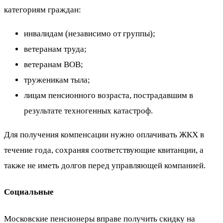
категориям граждан:
инвалидам (независимо от группы);
ветеранам труда;
ветеранам ВОВ;
труженикам тыла;
лицам пенсионного возраста, пострадавшим в
результате техногенных катастроф.
Для получения компенсации нужно оплачивать ЖКХ в
течение года, сохраняя соответствующие квитанции, а
также не иметь долгов перед управляющей компанией.
Социальные
Московские пенсионеры вправе получить скидку на