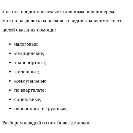
Льготы, предоставляемые столичным пенсионерам,
можно разделить на несколько видов в зависимости от
целей оказания помощи:
налоговые;
медицинские;
транспортные;
жилищные;
коммунальные;
по квартплате;
социальные;
пенсионные и трудовые;
Разберем каждый из них более детально.