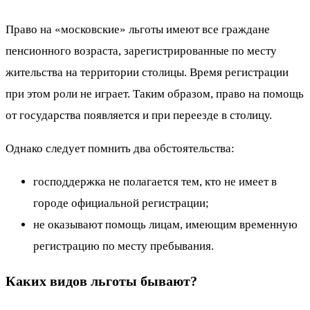
Право на «московские» льготы имеют все граждане
пенсионного возраста, зарегистрированные по месту
жительства на территории столицы. Время регистрации
при этом роли не играет. Таким образом, право на помощь
от государства появляется и при переезде в столицу.
Однако следует помнить два обстоятельства:
господдержка не полагается тем, кто не имеет в
городе официальной регистрации;
не оказывают помощь лицам, имеющим временную
регистрацию по месту пребывания.
Каких видов льготы бывают?