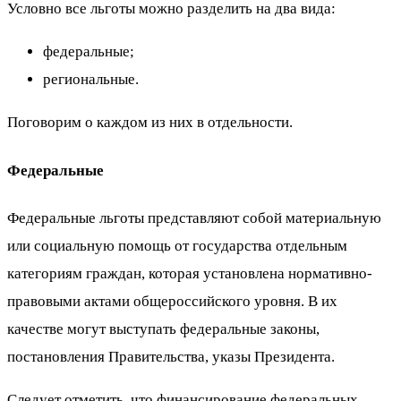
Условно все льготы можно разделить на два вида:
федеральные;
региональные.
Поговорим о каждом из них в отдельности.
Федеральные
Федеральные льготы представляют собой материальную
или социальную помощь от государства отдельным
категориям граждан, которая установлена нормативно-
правовыми актами общероссийского уровня. В их
качестве могут выступать федеральные законы,
постановления Правительства, указы Президента.
Следует отметить, что финансирование федеральных