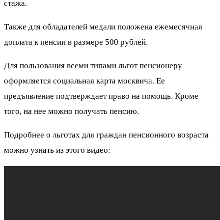
стажа.
Также для обладателей медали положена ежемесячная
доплата к пенсии в размере 500 рублей.
Для пользования всеми типами льгот пенсионеру
оформляется социальная карта москвича. Ее
предъявление подтверждает право на помощь. Кроме
того, на нее можно получать пенсию.
Подробнее о льготах для граждан пенсионного возраста
можно узнать из этого видео: