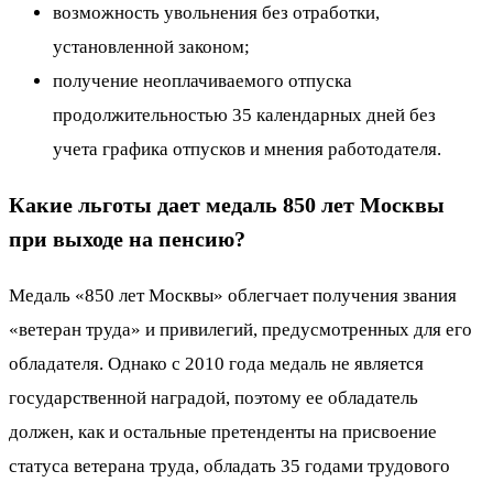
возможность увольнения без отработки,
установленной законом;
получение неоплачиваемого отпуска
продолжительностью 35 календарных дней без
учета графика отпусков и мнения работодателя.
Какие льготы дает медаль 850 лет Москвы
при выходе на пенсию?
Медаль «850 лет Москвы» облегчает получения звания
«ветеран труда» и привилегий, предусмотренных для его
обладателя. Однако с 2010 года медаль не является
государственной наградой, поэтому ее обладатель
должен, как и остальные претенденты на присвоение
статуса ветерана труда, обладать 35 годами трудового