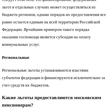
льгот в отдельных случаях может осуществляться из
бюджета регионов, однако порядок их предоставления все
равно остается единым на всей территории Российской
Федерации. Ярчайшим примером такого порядка
оказания госпомощи является субсидия на оплату
коммунальных услуг.
Региональные
Региональные льготы устанавливаются властями
субъектов федерации и финансируются исключительно за
счет средств их бюджетов.
Какие льготы предоставляются московским
пенсионерам?