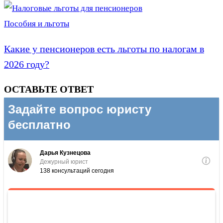
Пособия и льготы
Какие у пенсионеров есть льготы по налогам в
2026 году?
ОСТАВЬТЕ ОТВЕТ