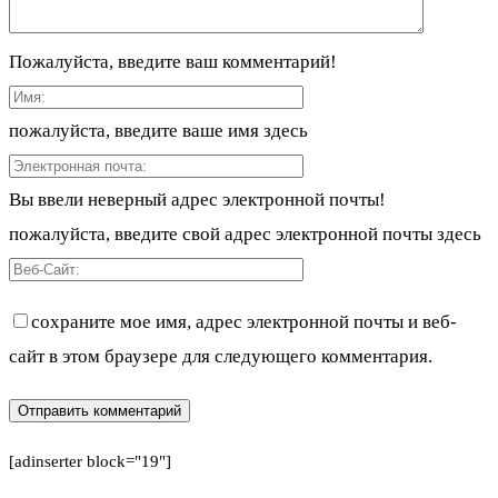
Пожалуйста, введите ваш комментарий!
пожалуйста, введите ваше имя здесь
Вы ввели неверный адрес электронной почты!
пожалуйста, введите свой адрес электронной почты здесь
сохраните мое имя, адрес электронной почты и веб-
сайт в этом браузере для следующего комментария.
[adinserter block="19"]