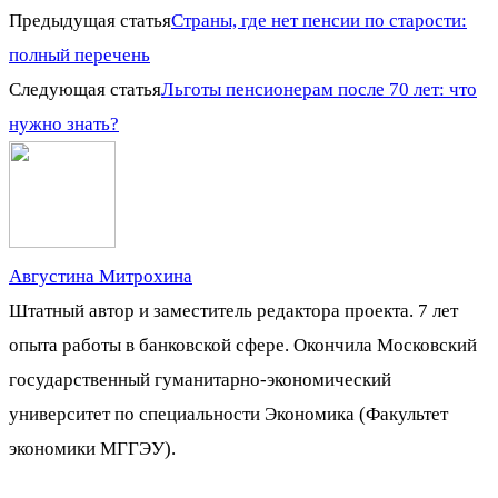
Предыдущая статья
Страны, где нет пенсии по старости:
полный перечень
Следующая статья
Льготы пенсионерам после 70 лет: что
нужно знать?
Августина Митрохина
Штатный автор и заместитель редактора проекта. 7 лет
опыта работы в банковской сфере. Окончила Московский
государственный гуманитарно-экономический
университет по специальности Экономика (Факультет
экономики МГГЭУ).