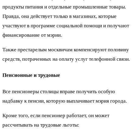
продукты питания и отдельные промышленные товары.
Правда, она действует только в магазинах, которые
участвуют в программе социальной помощи и получают
финансирование от мэрии.
Также престарелым москвичам компенсируют половину
средств, потраченных на оплату услуг телефонной связи.
Пенсионные и трудовые
Все пенсионеры столицы вправе получить особую
надбавку к пенсии, которую выплачивает мэрия города.
Кроме того, если пенсионер работает, он может
рассчитывать на трудовые льготы: