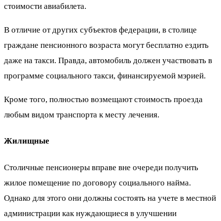
стоимости авиабилета.
В отличие от других субъектов федерации, в столице
граждане пенсионного возраста могут бесплатно ездить
даже на такси. Правда, автомобиль должен участвовать в
программе социального такси, финансируемой мэрией.
Кроме того, полностью возмещают стоимость проезда
любым видом транспорта к месту лечения.
Жилищные
Столичные пенсионеры вправе вне очереди получить
жилое помещение по договору социального найма.
Однако для этого они должны состоять на учете в местной
администрации как нуждающиеся в улучшении