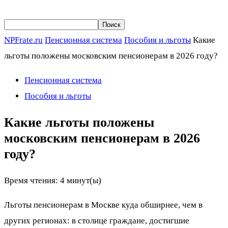
NPFrate.ru
Пенсионная система
Пособия и льготы
Какие
льготы положены московским пенсионерам в 2026 году?
Пенсионная система
Пособия и льготы
Какие льготы положены
московским пенсионерам в 2026
году?
Время чтения:
4
минут(ы)
Льготы пенсионерам в Москве куда обширнее, чем в
других регионах: в столице граждане, достигшие