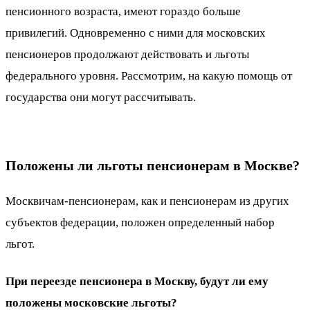
пенсионного возраста, имеют гораздо больше
привилегий. Одновременно с ними для московских
пенсионеров продолжают действовать и льготы
федерального уровня. Рассмотрим, на какую помощь от
государства они могут рассчитывать.
Положены ли льготы пенсионерам в Москве?
Москвичам-пенсионерам, как и пенсионерам из других
субъектов федерации, положен определенный набор
льгот.
При переезде пенсионера в Москву, будут ли ему
положены московские льготы?