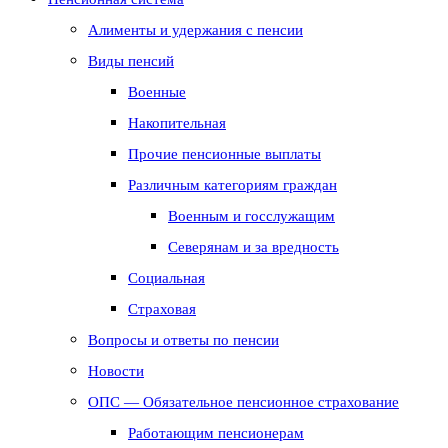
Алименты и удержания с пенсии
Виды пенсий
Военные
Накопительная
Прочие пенсионные выплаты
Различным категориям граждан
Военным и госслужащим
Северянам и за вредность
Социальная
Страховая
Вопросы и ответы по пенсии
Новости
ОПС — Обязательное пенсионное страхование
Работающим пенсионерам