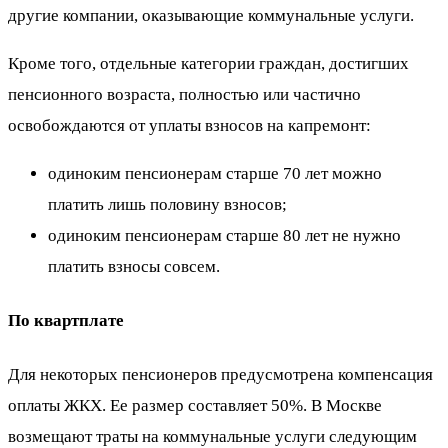
другие компании, оказывающие коммунальные услуги.
Кроме того, отдельные категории граждан, достигших
пенсионного возраста, полностью или частично
освобождаются от уплаты взносов на капремонт:
одиноким пенсионерам старше 70 лет можно
платить лишь половину взносов;
одиноким пенсионерам старше 80 лет не нужно
платить взносы совсем.
По квартплате
Для некоторых пенсионеров предусмотрена компенсация
оплаты ЖКХ. Ее размер составляет 50%. В Москве
возмещают траты на коммунальные услуги следующим