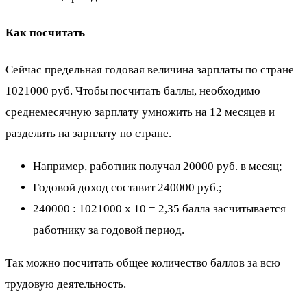
Как посчитать
Сейчас предельная годовая величина зарплаты по стране
1021000 руб. Чтобы посчитать баллы, необходимо
среднемесячную зарплату умножить на 12 месяцев и
разделить на зарплату по стране.
Например, работник получал 20000 руб. в месяц;
Годовой доход составит 240000 руб.;
240000 : 1021000 х 10 = 2,35 балла засчитывается
работнику за годовой период.
Так можно посчитать общее количество баллов за всю
трудовую деятельность.