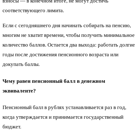
взносы — в конечном итоге, не могут достичь
соответствующего лимита.
Если с сегодняшнего дня начинать собирать на пенсию,
многим не хватит времени, чтобы получить минимальное
количество баллов. Остается два выхода: работать долгие
годы после достижения пенсионного возраста или
докупать баллы.
Чему равен пенсионный балл в денежном
эквиваленте?
Пенсионный балл в рублях устанавливается раз в год,
когда утверждается и принимается государственный
бюджет.