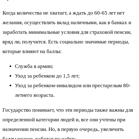
Когда количества не хватает, а ждать до 60-65 лет нет
желания, осуществлять вклад наличными, как в банках и
заработать минимальные условия для страховой пенсии,
вряд ли, получится. Есть социально значимые периоды,
которые влияют на баллы:
Служба в армии;
Уход за ребенком до 1,5 лет;
Уход за ребенком-инвалидом или престарелым 80-
летнего возраста.
Государство понимает, что эти периоды также важны для
определенной категории людей и, все они учтены при
назначении пенсии. Но, в первую очередь, увеличить
баллы можно, работая по найму.