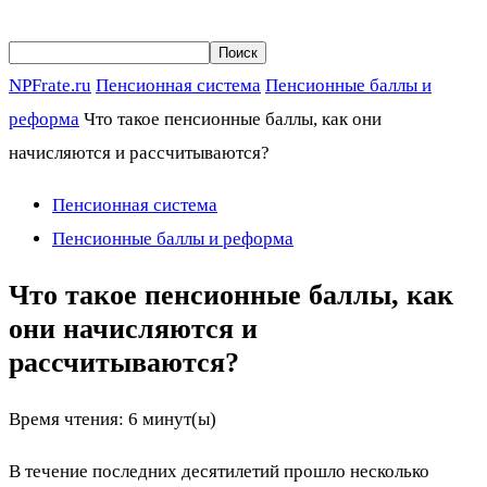
NPFrate.ru
Пенсионная система
Пенсионные баллы и
реформа
Что такое пенсионные баллы, как они
начисляются и рассчитываются?
Пенсионная система
Пенсионные баллы и реформа
Что такое пенсионные баллы, как
они начисляются и
рассчитываются?
Время чтения:
6
минут(ы)
В течение последних десятилетий прошло несколько