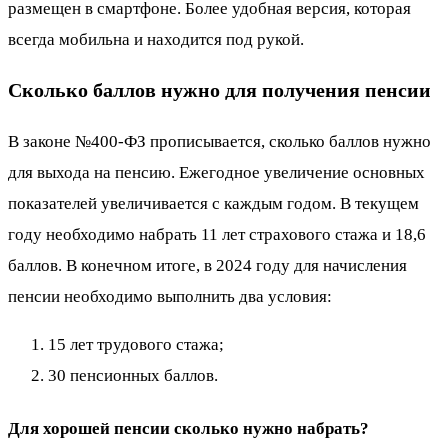
размещен в смартфоне. Более удобная версия, которая
всегда мобильна и находится под рукой.
Сколько баллов нужно для получения пенсии
В законе №400-ФЗ прописывается, сколько баллов нужно
для выхода на пенсию. Ежегодное увеличение основных
показателей увеличивается с каждым годом. В текущем
году необходимо набрать 11 лет страхового стажа и 18,6
баллов. В конечном итоге, в 2024 году для начисления
пенсии необходимо выполнить два условия:
15 лет трудового стажа;
30 пенсионных баллов.
Для хорошей пенсии сколько нужно набрать?