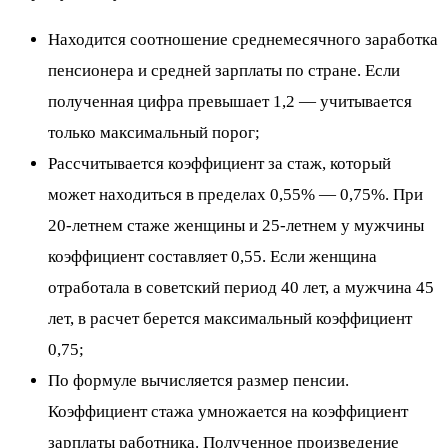
Находится соотношение среднемесячного заработка
пенсионера и средней зарплаты по стране. Если
полученная цифра превышает 1,2 — учитывается
только максимальный порог;
Рассчитывается коэффициент за стаж, который
может находиться в пределах 0,55% — 0,75%. При
20-летнем стаже женщины и 25-летнем у мужчины
коэффициент составляет 0,55. Если женщина
отработала в советский период 40 лет, а мужчина 45
лет, в расчет берется максимальный коэффициент
0,75;
По формуле вычисляется размер пенсии.
Коэффициент стажа умножается на коэффициент
зарплаты работника. Полученное произведение