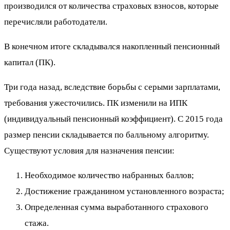
производился от количества страховых взносов, которые
перечисляли работодатели.
В конечном итоге складывался накопленный пенсионный
капитал (ПК).
Три года назад, вследствие борьбы с серыми зарплатами,
требования ужесточились. ПК изменили на ИПК
(индивидуальный пенсионный коэффициент). С 2015 года
размер пенсии складывается по балльному алгоритму.
Существуют условия для назначения пенсии:
Необходимое количество набранных баллов;
Достижение гражданином установленного возраста;
Определенная сумма выработанного страхового
стажа.