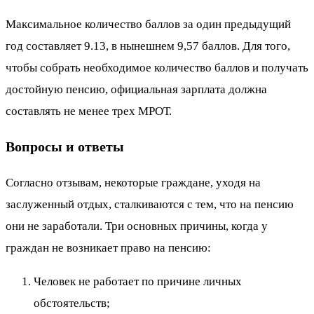
Максимальное количество баллов за один предыдущий
год составляет 9.13, в нынешнем 9,57 баллов. Для того,
чтобы собрать необходимое количество баллов и получать
достойную пенсию, официальная зарплата должна
составлять не менее трех МРОТ.
Вопросы и ответы
Согласно отзывам, некоторые граждане, уходя на
заслуженный отдых, сталкиваются с тем, что на пенсию
они не заработали. Три основных причины, когда у
граждан не возникает право на пенсию:
Человек не работает по причине личных
обстоятельств;