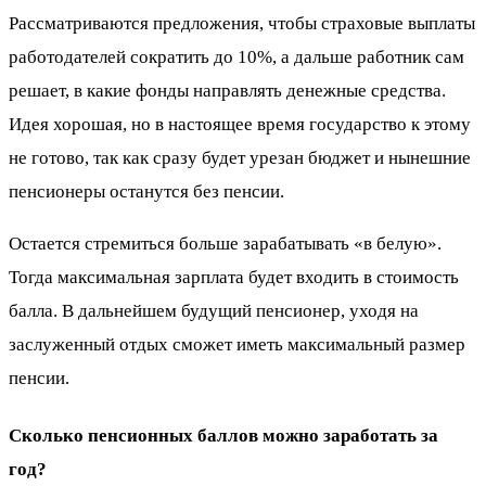
Рассматриваются предложения, чтобы страховые выплаты
работодателей сократить до 10%, а дальше работник сам
решает, в какие фонды направлять денежные средства.
Идея хорошая, но в настоящее время государство к этому
не готово, так как сразу будет урезан бюджет и нынешние
пенсионеры останутся без пенсии.
Остается стремиться больше зарабатывать «в белую».
Тогда максимальная зарплата будет входить в стоимость
балла. В дальнейшем будущий пенсионер, уходя на
заслуженный отдых сможет иметь максимальный размер
пенсии.
Сколько пенсионных баллов можно заработать за
год?