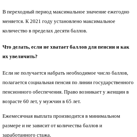
В переходный период максимальное значение ежегодно
меняется. К 2021 году установлено максимальное
количество в пределах десяти баллов.
Что делать, если не хватает баллов для пенсии и как
их увеличить?
Если не получается набрать необходимое число баллов,
полагается социальная пенсия по линии государственного
пенсионного обеспечения. Право возникает у женщин в
возрасте 60 лет, у мужчин в 65 лет.
Ежемесячная выплата производится в минимальном
размере и не зависит от количества баллов и
заработанного стажа.