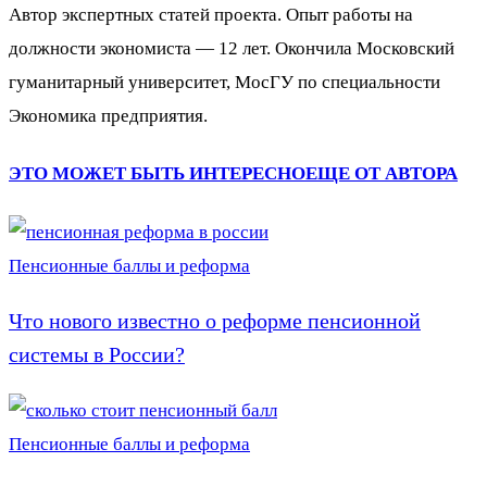
Автор экспертных статей проекта. Опыт работы на
должности экономиста — 12 лет. Окончила Московский
гуманитарный университет, МосГУ по специальности
Экономика предприятия.
ЭТО МОЖЕТ БЫТЬ ИНТЕРЕСНО
ЕЩЕ ОТ АВТОРА
Пенсионные баллы и реформа
Что нового известно о реформе пенсионной
системы в России?
Пенсионные баллы и реформа