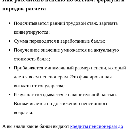
порядок расчета
Подсчитывается ранний трудовой стаж, зарплата
конвертируются;
Сумма переводится в заработанные баллы;
Полученное значение умножается на актуальную
стоимость балла;
Прибавляется минимальный размер пенсии, который
дается всем пенсионерам. Это фиксированная
выплата от государства;
Результат складывается с накопительной частью.
Выплачивается по достижению пенсионного
возраста.
А вы знали какие банки выдают
кредиты пенсионерам до