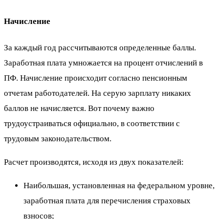
Начисление
За каждый год рассчитываются определенные баллы.
Заработная плата умножается на процент отчислений в
ПФ. Начисление происходит согласно пенсионным
отчетам работодателей. На серую зарплату никаких
баллов не начисляется. Вот почему важно
трудоустраиваться официально, в соответствии с
трудовым законодательством.
Расчет производятся, исходя из двух показателей:
Наибольшая, установленная на федеральном уровне,
заработная плата для перечисления страховых
взносов;