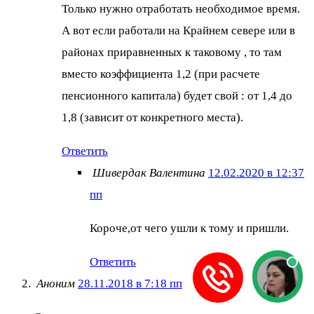
Только нужно отработать необходимое время.
А вот если работали на Крайнем севере или в
районах приравненных к таковому , то там
вместо коэффициента 1,2 (при расчете
пенсионного капитала) будет свой : от 1,4 до
1,8 (зависит от конкретного места).
Ответить
Шивердак Валентина
12.02.2020 в 12:37
пп
Короче,от чего ушли к тому и пришли.
Ответить
Аноним
28.11.2018 в 7:18 пп