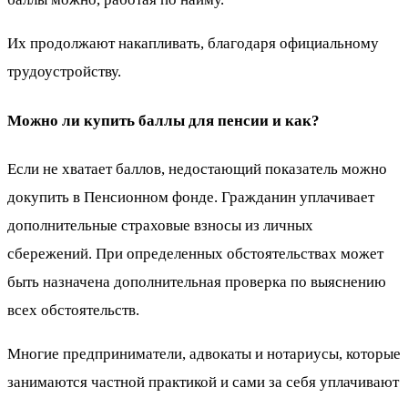
Их продолжают накапливать, благодаря официальному
трудоустройству.
Можно ли купить баллы для пенсии и как?
Если не хватает баллов, недостающий показатель можно
докупить в Пенсионном фонде. Гражданин уплачивает
дополнительные страховые взносы из личных
сбережений. При определенных обстоятельствах может
быть назначена дополнительная проверка по выяснению
всех обстоятельств.
Многие предприниматели, адвокаты и нотариусы, которые
занимаются частной практикой и сами за себя уплачивают