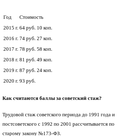
Год
Стоимость
2015 г.
64 руб. 10 коп.
2016 г.
74 руб. 27 коп.
2017 г.
78 руб. 58 коп.
2018 г.
81 руб. 49 коп.
2019 г.
87 руб. 24 коп.
2020 г.
93 руб.
Как считаются баллы за советский стаж?
Трудовой стаж советского периода до 1991 года и
постсоветского с 1992 по 2001 рассчитывается по
старому закону №173-ФЗ.