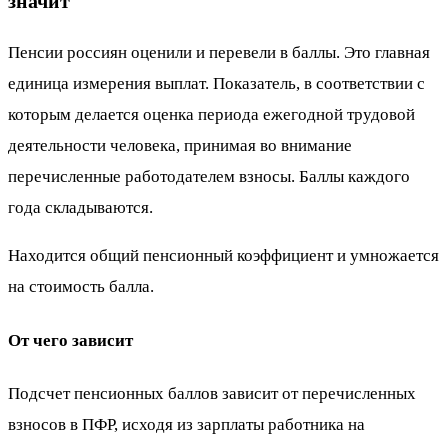
значит
Пенсии россиян оценили и перевели в баллы. Это главная
единица измерения выплат. Показатель, в соответствии с
которым делается оценка периода ежегодной трудовой
деятельности человека, принимая во внимание
перечисленные работодателем взносы. Баллы каждого
года складываются.
Находится общий пенсионный коэффициент и умножается
на стоимость балла.
От чего зависит
Подсчет пенсионных баллов зависит от перечисленных
взносов в ПФР, исходя из зарплаты работника на