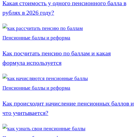
Какая стоимость у одного пенсионного балла в
рублях в 2026 году?
Пенсионные баллы и реформа
Как посчитать пенсию по баллам и какая
формула используется
Пенсионные баллы и реформа
Как происходит начисление пенсионных баллов и
что учитывается?