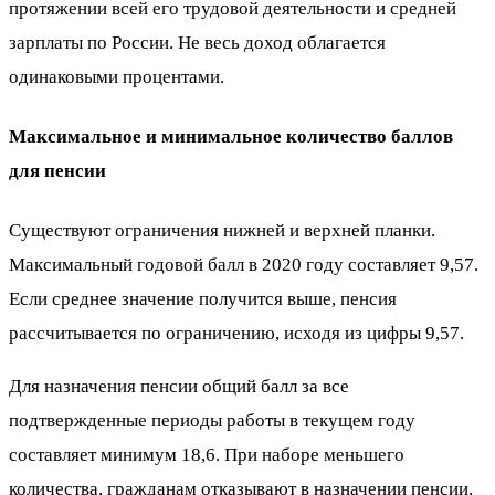
протяжении всей его трудовой деятельности и средней
зарплаты по России. Не весь доход облагается
одинаковыми процентами.
Максимальное и минимальное количество баллов
для пенсии
Существуют ограничения нижней и верхней планки.
Максимальный годовой балл в 2020 году составляет 9,57.
Если среднее значение получится выше, пенсия
рассчитывается по ограничению, исходя из цифры 9,57.
Для назначения пенсии общий балл за все
подтвержденные периоды работы в текущем году
составляет минимум 18,6. При наборе меньшего
количества, гражданам отказывают в назначении пенсии.