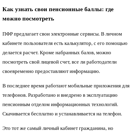
Как узнать свои пенсионные баллы: где
можно посмотреть
ПФР предлагает свои электронные сервисы. В личном
кабинете пользователя есть калькулятор, с его помощью
делается расчет. Кроме набранных балов, можно
посмотреть свой лицевой счет, все ли работодатели
своевременно предоставляют информацию.
В последнее время работают мобильные приложения для
телефонов. Разработано и внедрено в эксплуатацию
пенсионным отделом информационных технологий.
Скачивается бесплатно и устанавливается на телефон.
Это тот же самый личный кабинет гражданина, но