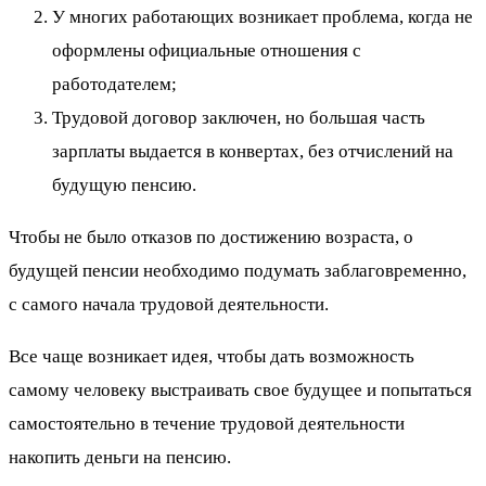
У многих работающих возникает проблема, когда не
оформлены официальные отношения с
работодателем;
Трудовой договор заключен, но большая часть
зарплаты выдается в конвертах, без отчислений на
будущую пенсию.
Чтобы не было отказов по достижению возраста, о
будущей пенсии необходимо подумать заблаговременно,
с самого начала трудовой деятельности.
Все чаще возникает идея, чтобы дать возможность
самому человеку выстраивать свое будущее и попытаться
самостоятельно в течение трудовой деятельности
накопить деньги на пенсию.