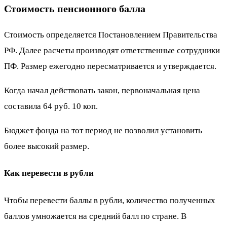
Стоимость пенсионного балла
Стоимость определяется Постановлением Правительства
РФ. Далее расчеты производят ответственные сотрудники
ПФ. Размер ежегодно пересматривается и утверждается.
Когда начал действовать закон, первоначальная цена
составила 64 руб. 10 коп.
Бюджет фонда на тот период не позволил установить
более высокий размер.
Как перевести в рубли
Чтобы перевести баллы в рубли, количество полученных
баллов умножается на средний балл по стране. В