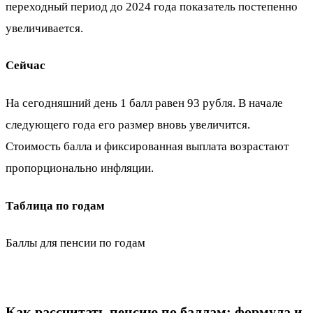
переходный период до 2024 года показатель постепенно
увеличивается.
Сейчас
На сегодняшний день 1 балл равен 93 рубля. В начале
следующего года его размер вновь увеличится.
Стоимость балла и фиксированная выплата возрастают
пропорционально инфляции.
Таблица по годам
Баллы для пенсии по годам
Как рассчитать пенсию по баллам: формула и