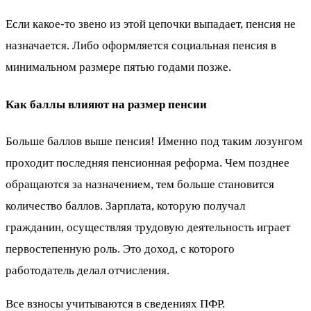
Если какое-то звено из этой цепочки выпадает, пенсия не
назначается. Либо оформляется социальная пенсия в
минимальном размере пятью годами позже.
Как баллы влияют на размер пенсии
Больше баллов выше пенсия! Именно под таким лозунгом
проходит последняя пенсионная реформа. Чем позднее
обращаются за назначением, тем больше становится
количество баллов. Зарплата, которую получал
гражданин, осуществляя трудовую деятельность играет
первостепенную роль. Это доход, с которого
работодатель делал отчисления.
Все взносы учитываются в сведениях ПФР.