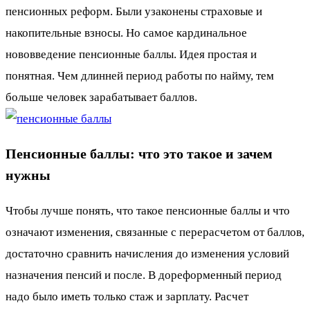
пенсионных реформ. Были узаконены страховые и
накопительные взносы. Но самое кардинальное
нововведение пенсионные баллы. Идея простая и
понятная. Чем длинней период работы по найму, тем
больше человек зарабатывает баллов.
Пенсионные баллы: что это такое и зачем
нужны
Чтобы лучше понять, что такое пенсионные баллы и что
означают изменения, связанные с перерасчетом от баллов,
достаточно сравнить начисления до изменения условий
назначения пенсий и после. В дореформенный период
надо было иметь только стаж и зарплату. Расчет