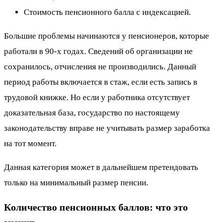
Стоимость пенсионного балла с индексацией.
Большие проблемы начинаются у пенсионеров, которые
работали в 90-х годах. Сведений об организации не
сохранилось, отчисления не производились. Данный
период работы включается в стаж, если есть запись в
трудовой книжке. Но если у работника отсутствует
доказательная база, государство по настоящему
законодательству вправе не учитывать размер заработка
на тот момент.
Данная категория может в дальнейшем претендовать
только на минимальный размер пенсии.
Количество пенсионных баллов: что это