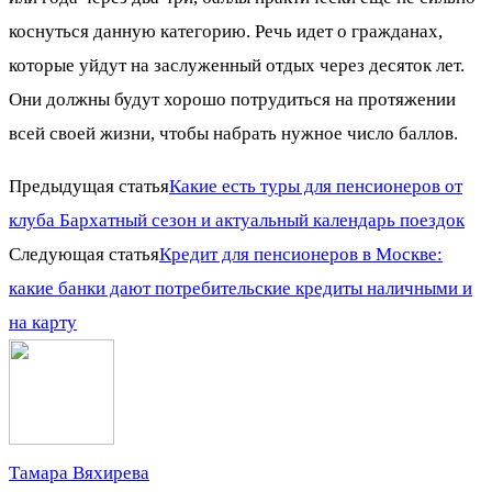
коснуться данную категорию. Речь идет о гражданах,
которые уйдут на заслуженный отдых через десяток лет.
Они должны будут хорошо потрудиться на протяжении
всей своей жизни, чтобы набрать нужное число баллов.
Предыдущая статья
Какие есть туры для пенсионеров от
клуба Бархатный сезон и актуальный календарь поездок
Следующая статья
Кредит для пенсионеров в Москве:
какие банки дают потребительские кредиты наличными и
на карту
Тамара Вяхирева