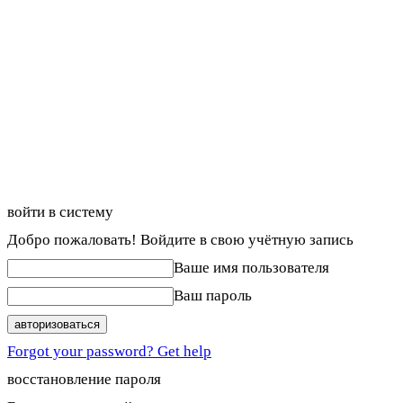
войти в систему
Добро пожаловать! Войдите в свою учётную запись
Ваше имя пользователя
Ваш пароль
Forgot your password? Get help
восстановление пароля