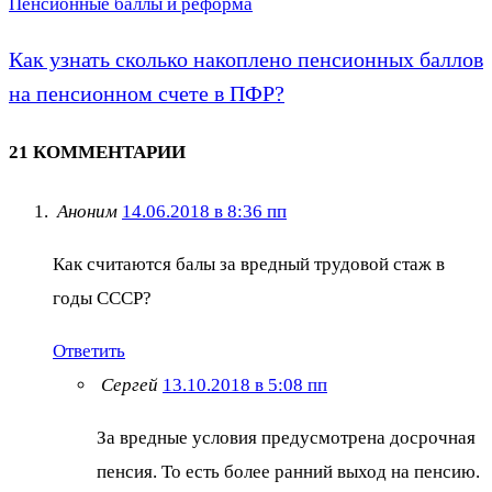
Пенсионные баллы и реформа
Как узнать сколько накоплено пенсионных баллов
на пенсионном счете в ПФР?
21 КОММЕНТАРИИ
Аноним
14.06.2018 в 8:36 пп
Как считаются балы за вредный трудовой стаж в
годы СССР?
Ответить
Сергей
13.10.2018 в 5:08 пп
За вредные условия предусмотрена досрочная
пенсия. То есть более ранний выход на пенсию.