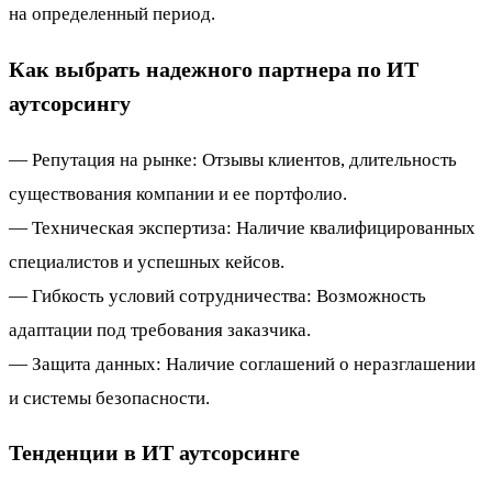
на определенный период.
Как выбрать надежного партнера по ИТ
аутсорсингу
— Репутация на рынке: Отзывы клиентов, длительность
существования компании и ее портфолио.
— Техническая экспертиза: Наличие квалифицированных
специалистов и успешных кейсов.
— Гибкость условий сотрудничества: Возможность
адаптации под требования заказчика.
— Защита данных: Наличие соглашений о неразглашении
и системы безопасности.
Тенденции в ИТ аутсорсинге