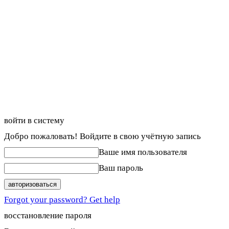
войти в систему
Добро пожаловать! Войдите в свою учётную запись
Ваше имя пользователя
Ваш пароль
Forgot your password? Get help
восстановление пароля