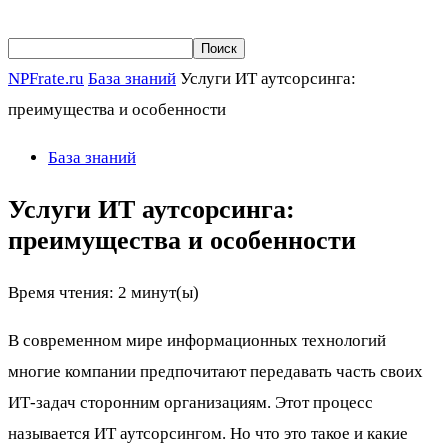
NPFrate.ru
База знаний
Услуги ИТ аутсорсинга:
преимущества и особенности
База знаний
Услуги ИТ аутсорсинга:
преимущества и особенности
Время чтения:
2
минут(ы)
В современном мире информационных технологий
многие компании предпочитают передавать часть своих
ИТ-задач сторонним организациям. Этот процесс
называется ИТ аутсорсингом. Но что это такое и какие