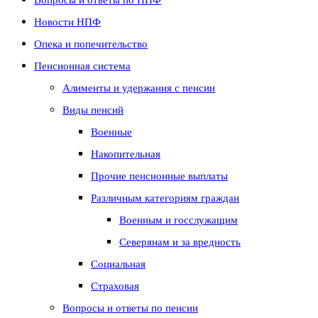
Новости НПФ
Опека и попечительство
Пенсионная система
Алименты и удержания с пенсии
Виды пенсий
Военные
Накопительная
Прочие пенсионные выплаты
Различным категориям граждан
Военным и госслужащим
Северянам и за вредность
Социальная
Страховая
Вопросы и ответы по пенсии