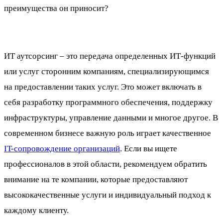
преимущества он приносит?
ИТ аутсорсинг – это передача определенных ИТ-функций
или услуг сторонним компаниям, специализирующимся
на предоставлении таких услуг. Это может включать в
себя разработку программного обеспечения, поддержку
инфраструктуры, управление данными и многое другое. В
современном бизнесе важную роль играет качественное
IT-сопровождение организаций
. Если вы ищете
профессионалов в этой области, рекомендуем обратить
внимание на те компании, которые предоставляют
высококачественные услуги и индивидуальный подход к
каждому клиенту.