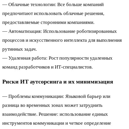
— Облачные технологии: Все больше компаний
предпочитают использовать облачные решения,
предоставляемые сторонними компаниями.
— Автоматизация: Использование роботизированных
процессов и искусственного интеллекта для выполнения
рутинных задач.
— Удаленная работа: Рост популярности удаленных
команд разработчиков и ИТ-специалистов.
Риски ИТ аутсорсинга и их минимизация
— Проблемы коммуникации: Языковой барьер или
разница во временных зонах может затруднить
взаимодействие. Решение: использование единых
инструментов коммуникации и четкое определение