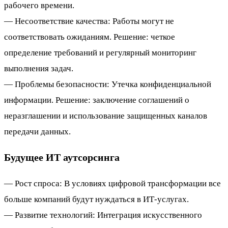
рабочего времени.
— Несоответствие качества: Работы могут не
соответствовать ожиданиям. Решение: четкое
определение требований и регулярный мониторинг
выполнения задач.
— Проблемы безопасности: Утечка конфиденциальной
информации. Решение: заключение соглашений о
неразглашении и использование защищенных каналов
передачи данных.
Будущее ИТ аутсорсинга
— Рост спроса: В условиях цифровой трансформации все
больше компаний будут нуждаться в ИТ-услугах.
— Развитие технологий: Интеграция искусственного