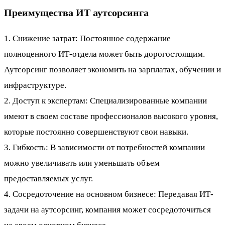
Преимущества ИТ аутсорсинга
1. Снижение затрат: Постоянное содержание
полноценного ИТ-отдела может быть дорогостоящим.
Аутсорсинг позволяет экономить на зарплатах, обучении и
инфраструктуре.
2. Доступ к экспертам: Специализированные компании
имеют в своем составе профессионалов высокого уровня,
которые постоянно совершенствуют свои навыки.
3. Гибкость: В зависимости от потребностей компании
можно увеличивать или уменьшать объем
предоставляемых услуг.
4. Сосредоточение на основном бизнесе: Передавая ИТ-
задачи на аутсорсинг, компания может сосредоточиться