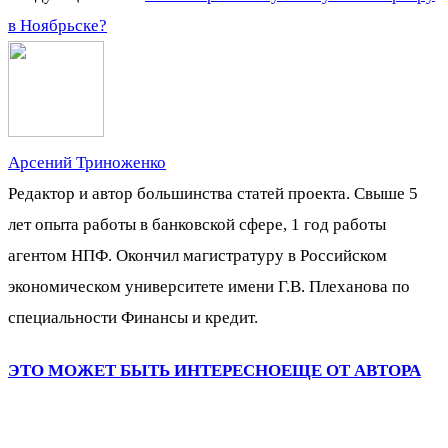
в Ноябрьске?
Арсений Триноженко
Редактор и автор большинства статей проекта. Свыше 5
лет опыта работы в банковской сфере, 1 год работы
агентом НПФ. Окончил магистратуру в Российском
экономическом университете имени Г.В. Плеханова по
специальности Финансы и кредит.
ЭТО МОЖЕТ БЫТЬ ИНТЕРЕСНО
ЕЩЕ ОТ АВТОРА