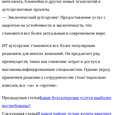
интеллекта, блокчейна и других новых технологий в
аутсорсинговые проекты.
— Экологический аутсорсинг: Предоставление услуг с
акцентом на устойчивость и экологичность, что
становится все более актуальным в современном мире.
ИТ аутсорсинг становится все более популярным
решением для многих компаний. Он предлагает ряд
преимуществ, таких как снижение затрат и доступ к
высококвалифицированным специалистам. Однако перед
принятием решения о сотрудничестве стоит тщательно
взвесить все «за» и «против».
Предыдущая статья
Какие бухгалтерские услуги наиболее
востребованы?
Следующая статья
В каком районе лучше купить квартиру