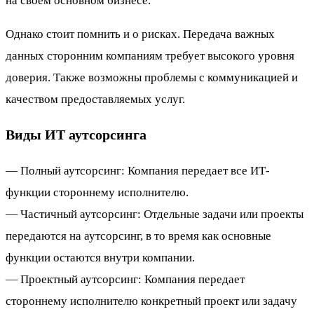
на своем основном бизнесе.
Однако стоит помнить и о рисках. Передача важных
данных сторонним компаниям требует высокого уровня
доверия. Также возможны проблемы с коммуникацией и
качеством предоставляемых услуг.
Виды ИТ аутсорсинга
— Полный аутсорсинг: Компания передает все ИТ-
функции стороннему исполнителю.
— Частичный аутсорсинг: Отдельные задачи или проекты
передаются на аутсорсинг, в то время как основные
функции остаются внутри компании.
— Проектный аутсорсинг: Компания передает
стороннему исполнителю конкретный проект или задачу