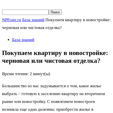
NPFrate.ru
База знаний
Покупаем квартиру в новостройке:
черновая или чистовая отделка?
База знаний
Покупаем квартиру в новостройке:
черновая или чистовая отделка?
Время чтения:
2
минут(ы)
Большинство из нас задумывается о том, какое жилье
выбрать – готовую к заселению квартиру на вторичном
рынке или новостройку. С появлением новостроек
возникла еще одна дилемма: приобрести жилье в