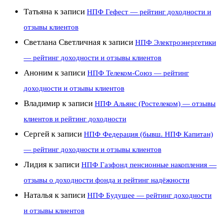
Татьяна
к записи
НПФ Гефест — рейтинг доходности и
отзывы клиентов
Светлана Светличная
к записи
НПФ Электроэнергетики
— рейтинг доходности и отзывы клиентов
Аноним
к записи
НПФ Телеком-Союз — рейтинг
доходности и отзывы клиентов
Владимир
к записи
НПФ Альянс (Ростелеком) — отзывы
клиентов и рейтинг доходности
Сергей
к записи
НПФ Федерация (бывш. НПФ Капитан)
— рейтинг доходности и отзывы клиентов
Лидия
к записи
НПФ Газфонд пенсионные накопления —
отзывы о доходности фонда и рейтинг надёжности
Наталья
к записи
НПФ Будущее — рейтинг доходности
и отзывы клиентов