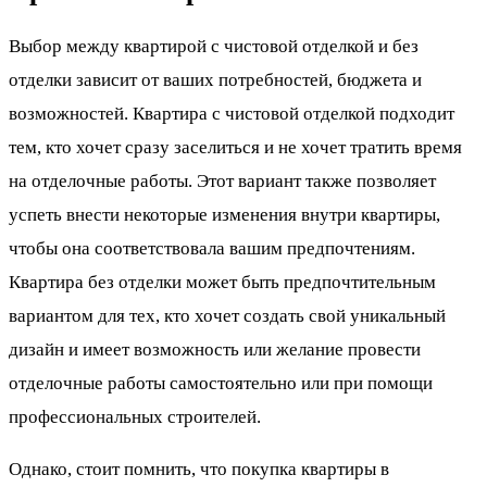
Выбор между квартирой с чистовой отделкой и без
отделки зависит от ваших потребностей, бюджета и
возможностей. Квартира с чистовой отделкой подходит
тем, кто хочет сразу заселиться и не хочет тратить время
на отделочные работы. Этот вариант также позволяет
успеть внести некоторые изменения внутри квартиры,
чтобы она соответствовала вашим предпочтениям.
Квартира без отделки может быть предпочтительным
вариантом для тех, кто хочет создать свой уникальный
дизайн и имеет возможность или желание провести
отделочные работы самостоятельно или при помощи
профессиональных строителей.
Однако, стоит помнить, что покупка квартиры в