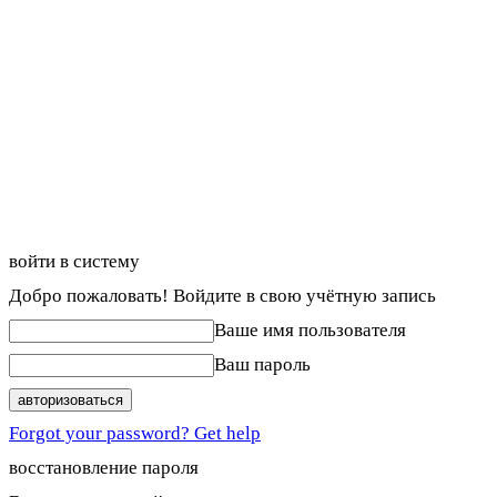
войти в систему
Добро пожаловать! Войдите в свою учётную запись
Ваше имя пользователя
Ваш пароль
Forgot your password? Get help
восстановление пароля