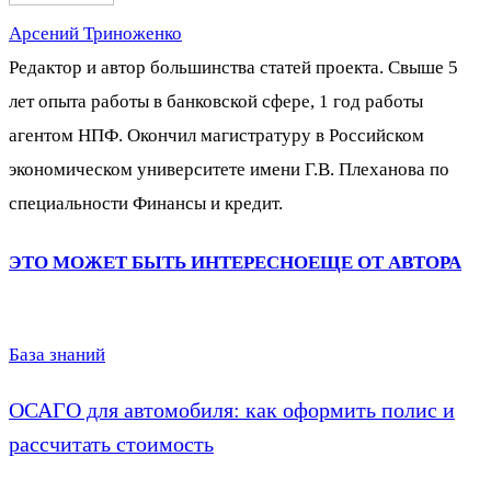
Арсений Триноженко
Редактор и автор большинства статей проекта. Свыше 5
лет опыта работы в банковской сфере, 1 год работы
агентом НПФ. Окончил магистратуру в Российском
экономическом университете имени Г.В. Плеханова по
специальности Финансы и кредит.
ЭТО МОЖЕТ БЫТЬ ИНТЕРЕСНО
ЕЩЕ ОТ АВТОРА
База знаний
ОСАГО для автомобиля: как оформить полис и
рассчитать стоимость