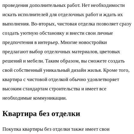
проведения дополнительных работ. Нет необходимости
искать исполнителей для отделочных работ и ждать их
выполнения. Во-вторых, чистовая отделка позволяет сразу
создать уютную обстановку и внести свои личные
предпочтения в интерьер. Многие новостройки
предлагают выбор отделочных материалов, цветовых
решений и мебели. Таким образом, вы сможете создать
свой собственный уникальный дизайн жилья. Кроме того,
квартира с чистовой отделкой обычно удовлетворяет
высоким стандартам строительства и имеет все
необходимые коммуникации.
Квартира без отделки
Покупка квартиры без отделки также имеет свои