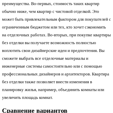
преимущества. Во-первых, стоимость таких квартир
обычно ниже, чем квартир с чистовой отделкой. Это
может быть привлекательным фактором для покупателей с
ограниченным бюджетом или тех, кто хочет сэкономить
на отделочных работах. Во-вторых, при покупке квартиры
без отделки вы получаете возможность полностью
воплотить свои дизайнерские идеи и предпочтения. Вы
сможете выбрать все отделочные материалы и
инженерные системы самостоятельно или с помощью
профессиональных дизайнеров и архитекторов. Квартира
без отделки также позволяет внести изменения в
планировку жилья, например, объединить комнаты или
увеличить площадь комнат.
Сравнение вариантов