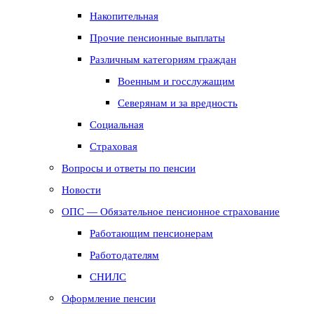
Накопительная
Прочие пенсионные выплаты
Различным категориям граждан
Военным и госслужащим
Северянам и за вредность
Социальная
Страховая
Вопросы и ответы по пенсии
Новости
ОПС — Обязательное пенсионное страхование
Работающим пенсионерам
Работодателям
СНИЛС
Оформление пенсии