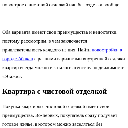
новострое с чистовой отделкой или без отделки вообще.
Оба варианта имеют свои преимущества и недостатки,
поэтому рассмотрим, в чем заключается
привлекательность каждого из них. Найти
новостройки в
городе Абакан
с разными вариантами внутренней отделки
квартир всегда можно в каталоге агентства недвижимости
«Этажи».
Квартира с чистовой отделкой
Покупка квартиры с чистовой отделкой имеет свои
преимущества. Во-первых, покупатель сразу получает
готовое жилье, в котором можно заселяться без