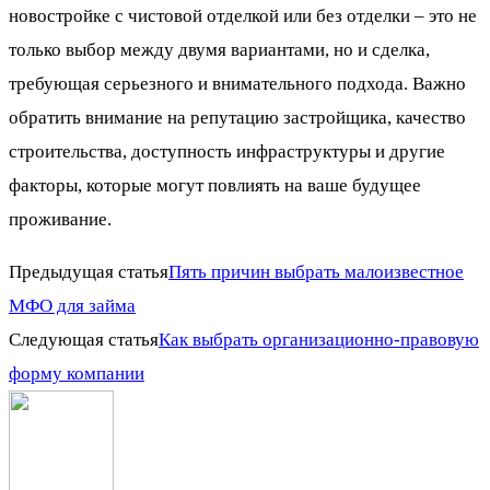
новостройке с чистовой отделкой или без отделки – это не
только выбор между двумя вариантами, но и сделка,
требующая серьезного и внимательного подхода. Важно
обратить внимание на репутацию застройщика, качество
строительства, доступность инфраструктуры и другие
факторы, которые могут повлиять на ваше будущее
проживание.
Предыдущая статья
Пять причин выбрать малоизвестное
МФО для займа
Следующая статья
Как выбрать организационно-правовую
форму компании