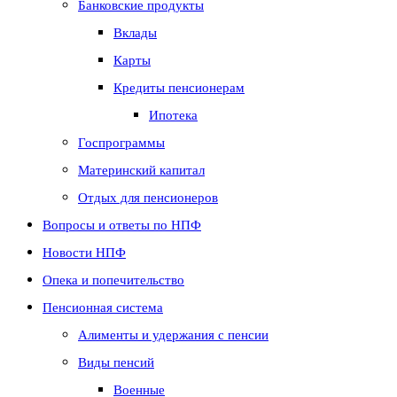
Банковские продукты
Вклады
Карты
Кредиты пенсионерам
Ипотека
Госпрограммы
Материнский капитал
Отдых для пенсионеров
Вопросы и ответы по НПФ
Новости НПФ
Опека и попечительство
Пенсионная система
Алименты и удержания с пенсии
Виды пенсий
Военные