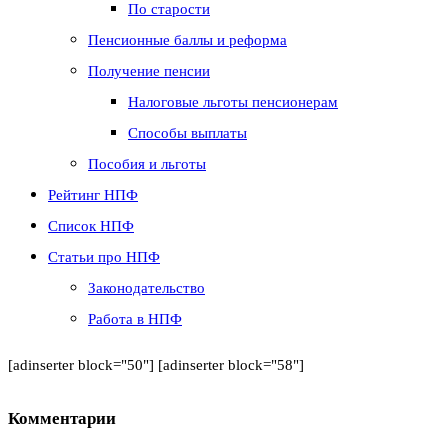
По старости
Пенсионные баллы и реформа
Получение пенсии
Налоговые льготы пенсионерам
Способы выплаты
Пособия и льготы
Рейтинг НПФ
Список НПФ
Статьи про НПФ
Законодательство
Работа в НПФ
[adinserter block="50"] [adinserter block="58"]
Комментарии