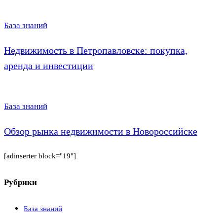
База знаний
Недвижимость в Петропавловске: покупка,
аренда и инвестиции
База знаний
Обзор рынка недвижимости в Новороссийске
[adinserter block="19"]
Рубрики
База знаний